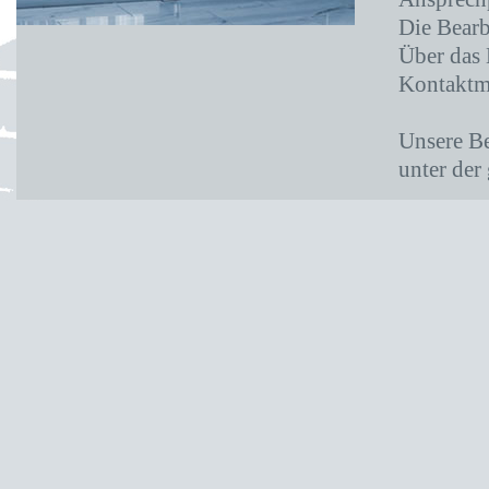
Die Bearb
Über das 
Kontaktmö
Unsere Be
unter der